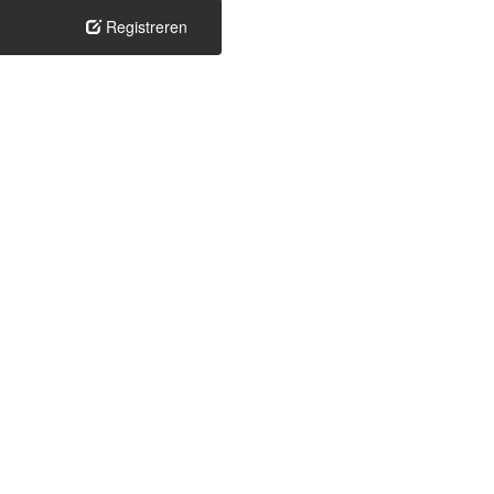
Registreren