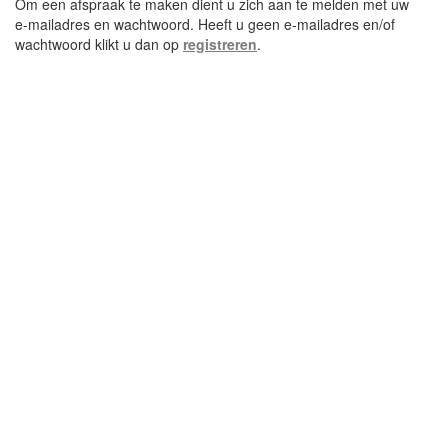
Om een afspraak te maken dient u zich aan te melden met uw
e-mailadres en wachtwoord. Heeft u geen e-mailadres en/of
wachtwoord klikt u dan op
registreren
.