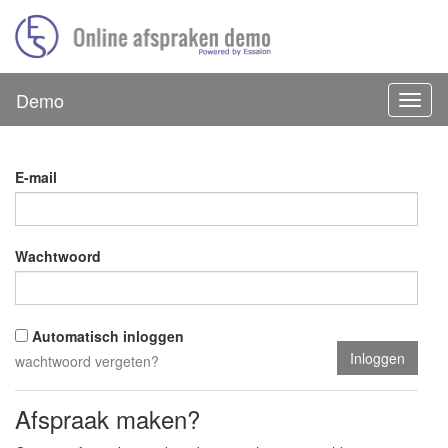
Demo
E-mail
Wachtwoord
Automatisch inloggen
wachtwoord vergeten?
Afspraak maken?