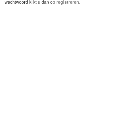
wachtwoord klikt u dan op
registreren
.