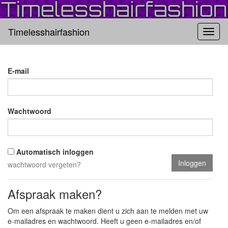
Timelesshairfashion
E-mail
Wachtwoord
Automatisch inloggen
wachtwoord vergeten?
Afspraak maken?
Om een afspraak te maken dient u zich aan te melden met uw
e-mailadres en wachtwoord. Heeft u geen e-mailadres en/of